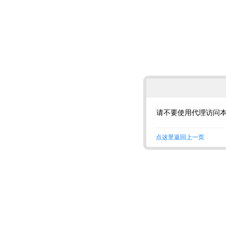
请不要使用代理访问
点这里返回上一页